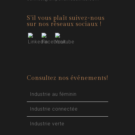
S’il vous plaît suivez-nous
sur nos réseaux sociaux !
Consultez nos événements!
Industrie au féminin
Industrie connectée
Industrie verte