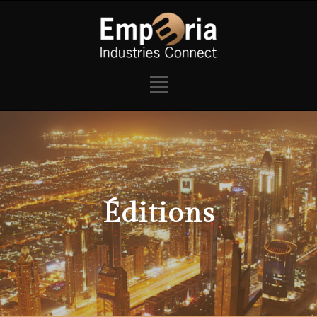
Éditions