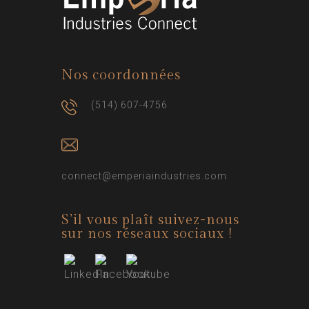
Nos coordonnées
(514) 607-4756
connect@emperiaindustries.com
S’il vous plaît suivez-nous
sur nos réseaux sociaux !