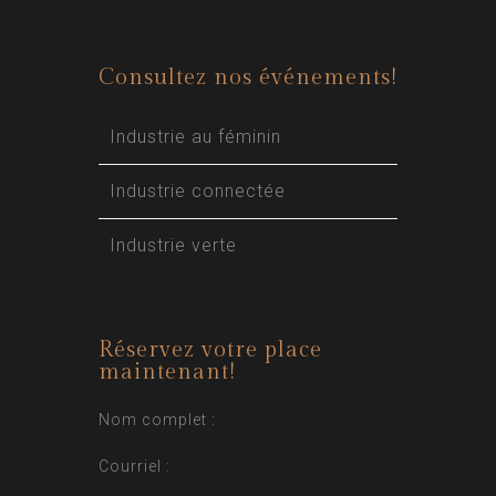
Consultez nos événements!
Industrie au féminin
Industrie connectée
Industrie verte
Réservez votre place
maintenant!
Nom complet :
Courriel :