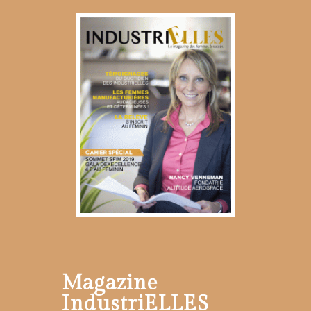
Magazine
IndustriELLES