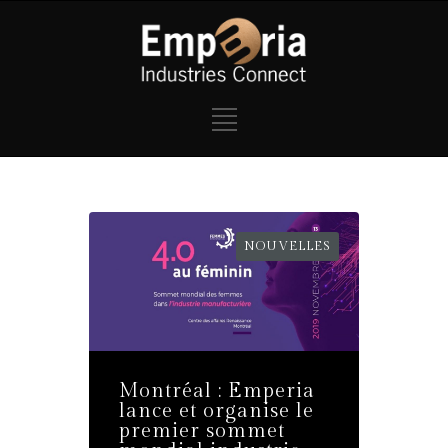
NOUVELLES
Montréal : Emperia
lance et organise le
premier sommet