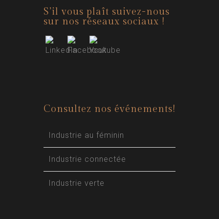
S’il vous plaît suivez-nous
sur nos réseaux sociaux !
Consultez nos événements!
Industrie au féminin
Industrie connectée
Industrie verte